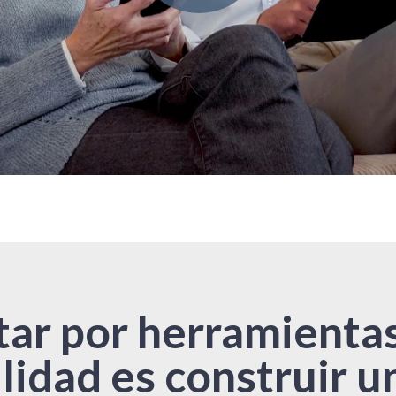
ar por herramienta
ilidad es construir 