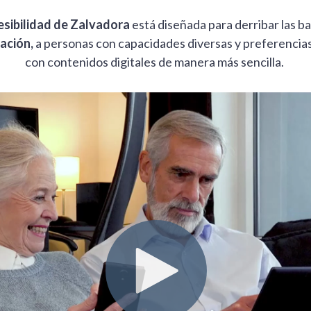
sibilidad de Zalvadora
está diseñada para derribar las ba
ación,
a personas con capacidades diversas y preferencias
con contenidos digitales de manera más sencilla.