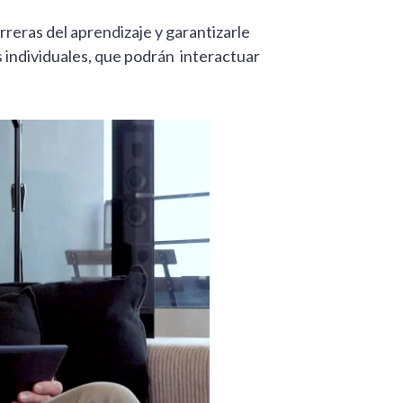
rreras del aprendizaje y garantizarle
 individuales, que podrán interactuar