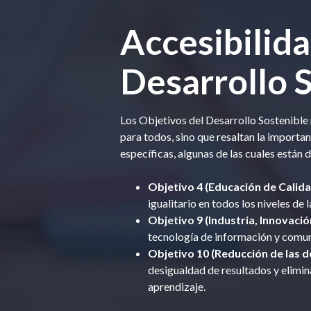
Accesibilida
Desarrollo 
Los Objetivos del Desarrollo Sostenible
para todos, sino que resaltan la importan
específicas, algunas de las cuales están 
Objetivo 4 (Educación de Calida
igualitario en todos los niveles de
Objetivo 9 (Industria, Innovació
tecnología de información y comun
Objetivo 10 (Reducción de las d
desigualdad de resultados y elimina
aprendizaje.