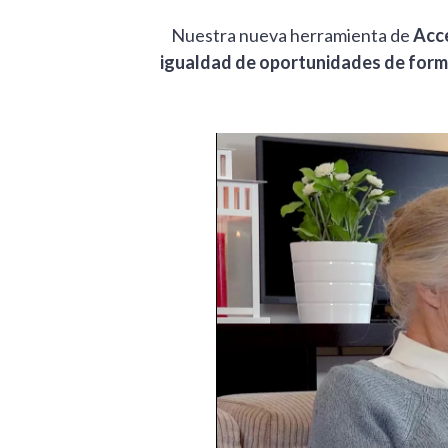
Nuestra nueva herramienta de
Acce
igualdad de oportunidades de form